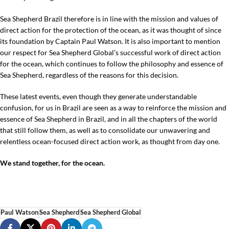
Sea Shepherd Brazil therefore is in line with the mission and values ​​of
direct action for the protection of the ocean, as it was thought of since
its foundation by Captain Paul Watson. It is also important to mention
our respect for Sea Shepherd Global’s successful work of direct action
for the ocean, which continues to follow the philosophy and essence of
Sea Shepherd, regardless of the reasons for this decision.
These latest events, even though they generate understandable
confusion, for us in Brazil are seen as a way to reinforce the mission and
essence of Sea Shepherd in Brazil, and in all the chapters of the world
that still follow them, as well as to consolidate our unwavering and
relentless ocean-focused direct action work, as thought from day one.
We stand together, for the ocean.
Paul Watson
Sea Shepherd
Sea Shepherd Global