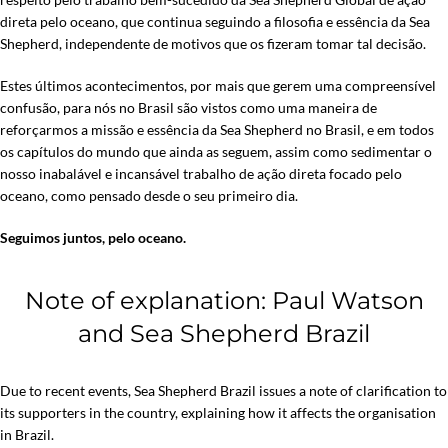
direta pelo oceano, que continua seguindo a filosofia e essência da Sea
Shepherd, independente de motivos que os fizeram tomar tal decisão.
Estes últimos acontecimentos, por mais que gerem uma compreensível
confusão, para nós no Brasil são vistos como uma maneira de
reforçarmos a missão e essência da Sea Shepherd no Brasil, e em todos
os capítulos do mundo que ainda as seguem, assim como sedimentar o
nosso inabalável e incansável trabalho de ação direta focado pelo
oceano, como pensado desde o seu primeiro dia.
Seguimos juntos, pelo oceano.
Note of explanation: Paul Watson
and Sea Shepherd Brazil
Due to recent events, Sea Shepherd Brazil issues a note of clarification to
its supporters in the country, explaining how it affects the organisation
in Brazil.