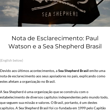
Nota de Esclarecimento: Paul
Watson e a Sea Shepherd Brasil
(English below)
Devido aos últimos acontecimentos, a
Sea Shepherd Brasil
emite uma
nota de esclarecimento aos seus apoiadores no país, explicando como
estes afetam a organização no Brasil.
A Sea Shepherd é uma organização que se construiu com o
estabelecimento de diversos capítulos independentes pelo mundo todo,
que seguem sua missão e valores. O Brasil, portanto, é um destes
capítulos. A Sea Shepherd Brasil foi co-fundada em 1999 pelo Capitão