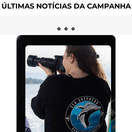
ÚLTIMAS NOTÍCIAS DA CAMPANHA