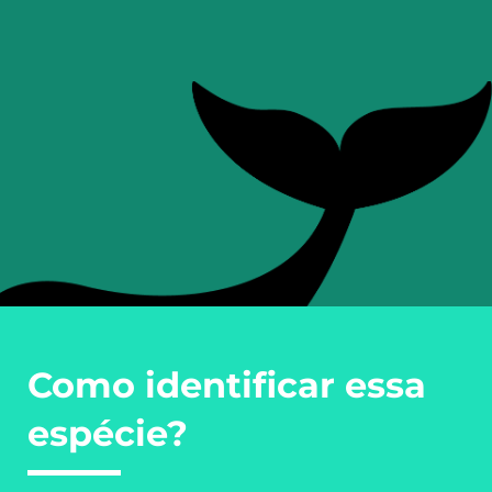
Como identificar essa
espécie?