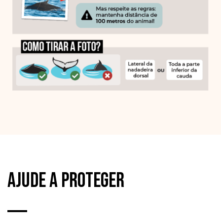
Ajude a proteger