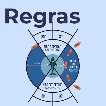
Regras