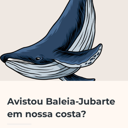
Avistou Baleia-Jubarte
em nossa costa?