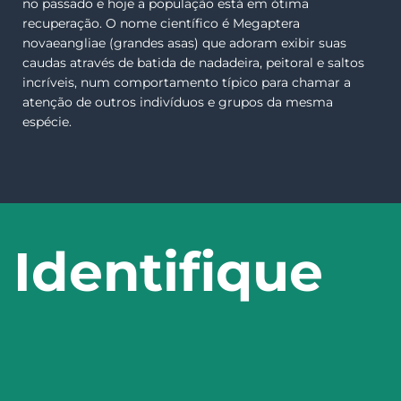
no passado e hoje a população está em ótima
recuperação. O nome científico é Megaptera
novaeangliae (grandes asas) que adoram exibir suas
caudas através de batida de nadadeira, peitoral e saltos
incríveis, num comportamento típico para chamar a
atenção de outros indivíduos e grupos da mesma
espécie.
Identifique