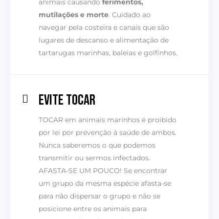
animais causando
ferimentos,
mutilações e morte
. Cuidado ao
navegar pela costeira e canais que são
lugares de descanso e alimentação de
tartarugas marinhas, baleias e golfinhos.
EVITE TOCAR
TOCAR em animais marinhos é proibido
por lei por prevenção à saúde de ambos.
Nunca saberemos o que podemos
transmitir ou sermos infectados.
AFASTA-SE UM POUCO! Se encontrar
um grupo da mesma espécie afasta-se
para não dispersar o grupo e não se
posicione entre os animais para