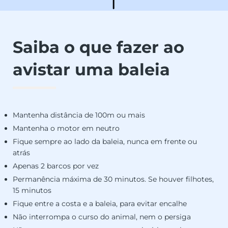
Saiba o que fazer ao
avistar uma baleia
Mantenha distância de 100m ou mais
Mantenha o motor em neutro
Fique sempre ao lado da baleia, nunca em frente ou
atrás
Apenas 2 barcos por vez
Permanência máxima de 30 minutos. Se houver filhotes,
15 minutos
Fique entre a costa e a baleia, para evitar encalhe
Não interrompa o curso do animal, nem o persiga