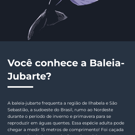
Você conhece a Baleia-
Jubarte?
A baleia-jubarte frequenta a região de Ilhabela e São
Sebastião, a sudoeste do Brasil, rumo ao Nordeste
durante o período de inverno e primavera para se
reproduzir em águas quentes. Essa espécie adulta pode
chegar a medir 15 metros de comprimento! Foi caçada