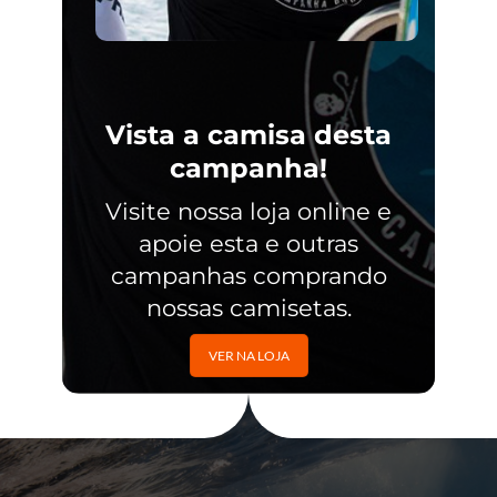
Vista a camisa desta
campanha!
Visite nossa loja online e
apoie esta e outras
campanhas comprando
nossas camisetas.
VER NA LOJA