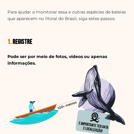
Para ajudar a monitorar essa e outras espécies de baleias
que aparecem no litoral do Brasil, siga estes passos:
1.
Registre
Pode ser por meio de fotos, vídeos ou apenas
informações.