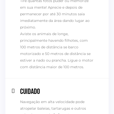
Tire quantas fotos puder ou memorize
em sua mente! Aprecie e depois de
permanecer por até 30 minutos saia
imediatamente da área dando lugar ao
próximo.
Aviste os animais de longe,
principalmente havendo filhotes, com
100 metros de distância se barco
motorizado e 50 metros de distância se
estiver a nado ou prancha. Ligue o motor
com distância maior de 100 metros.
CUIDADO
Navegação em alta velocidade pode
atropelar baleias, tartarugas e outros