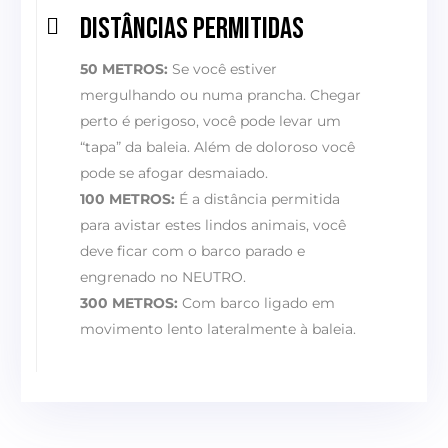
Distâncias permitidas
50 METROS:
Se você estiver
mergulhando ou numa prancha. Chegar
perto é perigoso, você pode levar um
“tapa” da baleia. Além de doloroso você
pode se afogar desmaiado.
100 METROS:
É a distância permitida
para avistar estes lindos animais, você
deve ficar com o barco parado e
engrenado no NEUTRO.
300 METROS:
Com barco ligado em
movimento lento lateralmente à baleia.