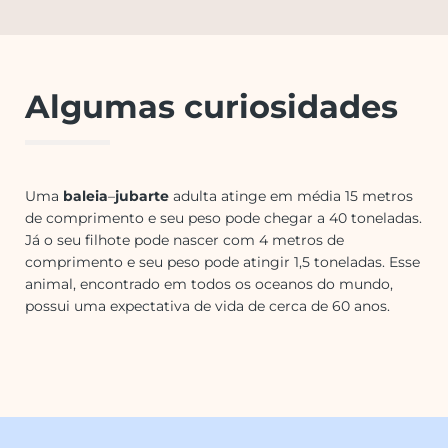
Algumas curiosidades
Uma
baleia
–
jubarte
adulta atinge em média 15 metros
de comprimento e seu peso pode chegar a 40 toneladas.
Já o seu filhote pode nascer com 4 metros de
comprimento e seu peso pode atingir 1,5 toneladas. Esse
animal, encontrado em todos os oceanos do mundo,
possui uma expectativa de vida de cerca de 60 anos.