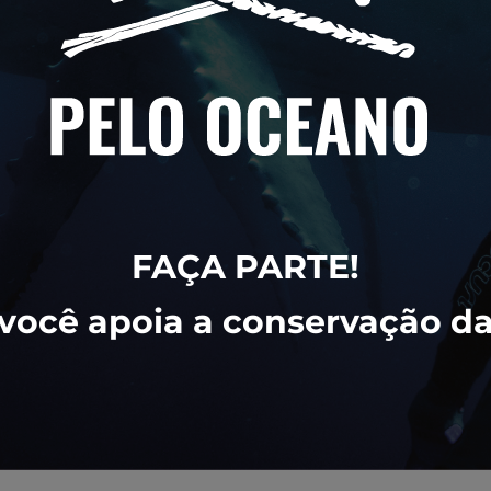
FAÇA PARTE!
cê apoia a conservação da 