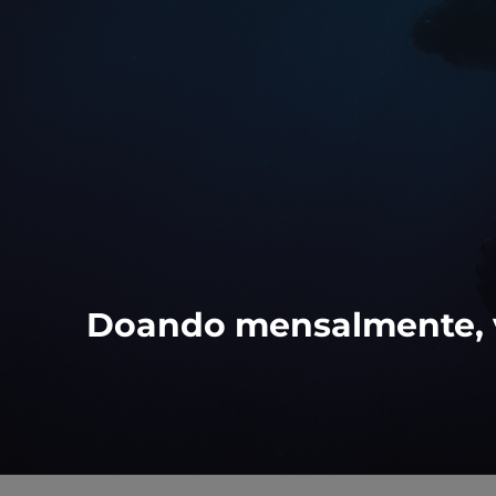
Doando mensalmente, vo