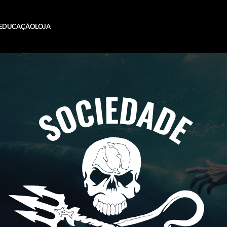
EDUCAÇÃO
LOJA