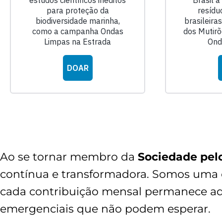
Ao se tornar membro da
Sociedade pel
contínua e transformadora. Somos uma
cada contribuição mensal permanece aq
emergenciais que não podem esperar.