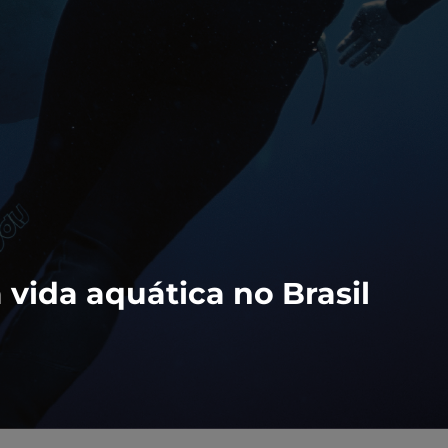
vida aquática no Brasil