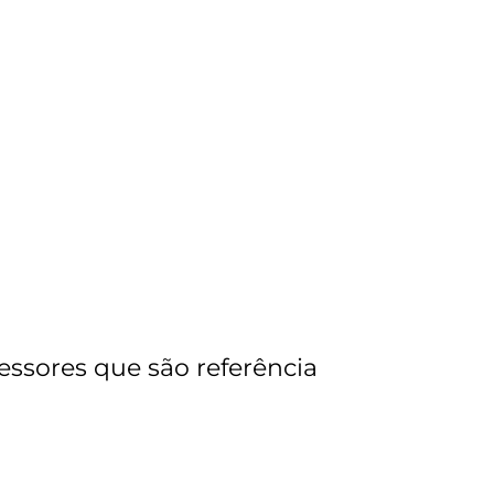
fessores que são referência