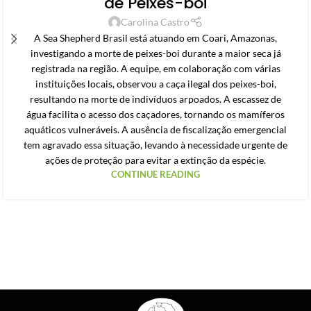
de Peixes-boi
Carolina Castro
A Sea Shepherd Brasil está atuando em Coari, Amazonas,
investigando a morte de peixes-boi durante a maior seca já
registrada na região. A equipe, em colaboração com várias
instituições locais, observou a caça ilegal dos peixes-boi,
resultando na morte de indivíduos arpoados. A escassez de
água facilita o acesso dos caçadores, tornando os mamíferos
aquáticos vulneráveis. A ausência de fiscalização emergencial
tem agravado essa situação, levando à necessidade urgente de
ações de proteção para evitar a extinção da espécie.
CONTINUE READING