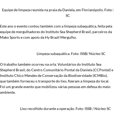
Equipe de limpeza reunida na praia da Daniela, em Florianópolis. Foto:
SC
Este ano o evento contou também com a limpeza subaquática, feita pela
equipe de mergulhadores do Instituto Sea Shepherd Brasil, parceiros da
Mako Sports e com apoio da Hy Brazil Mergulho.
Limpeza subaquática. Foto: ISSB/ Núcleo SC
O trabalho também ocorreu na orla. Voluntários do Instituto Sea
Shepherd Brasil, do Centro Comunitário Pontal da Daniela (CCPontal) e
Instituto Chico Mendes de Conservação da Biodiversidade (ICMBio),
que também forneceu o transporte do lixo, fizeram a limpeza do local.
Foi um grande evento que mobilizou várias pessoas em defesa do meio
ambiente.
Lixo recolhido durante a operação. Foto: ISSB / Núcleo SC