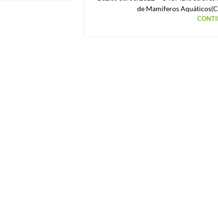
de Mamíferos Aquáticos(C
CONTI