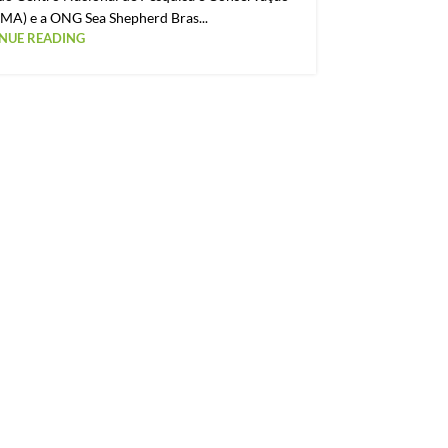
MA) e a ONG Sea Shepherd Bras...
NUE READING