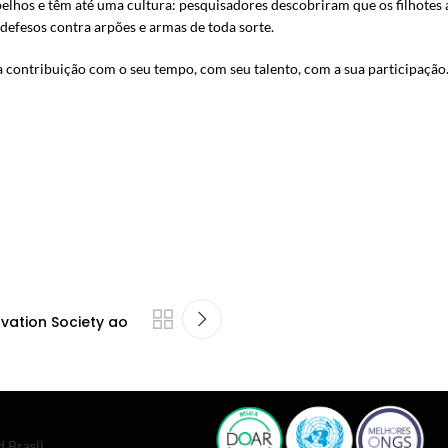
elhos e têm até uma cultura: pesquisadores descobriram que os filhotes
defesos contra arpões e armas de toda sorte.
sua contribuição com o seu tempo, com seu talento, com a sua participação
ation Society ao
 Brasil