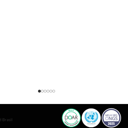
 Brasil