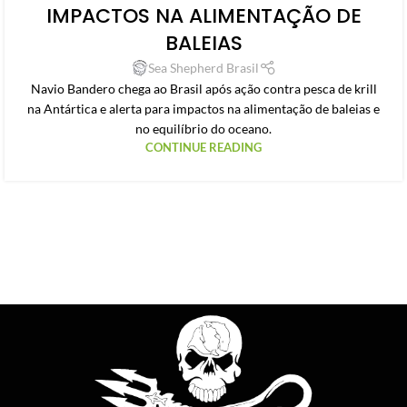
IMPACTOS NA ALIMENTAÇÃO DE
BALEIAS
Sea Shepherd Brasil
Navio Bandero chega ao Brasil após ação contra pesca de krill
na Antártica e alerta para impactos na alimentação de baleias e
no equilíbrio do oceano.
CONTINUE READING