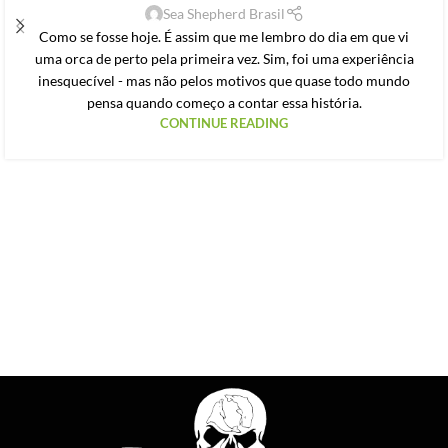
Sea Shepherd Brasil
Como se fosse hoje. É assim que me lembro do dia em que vi
uma orca de perto pela primeira vez. Sim, foi uma experiência
inesquecível - mas não pelos motivos que quase todo mundo
pensa quando começo a contar essa história.
CONTINUE READING