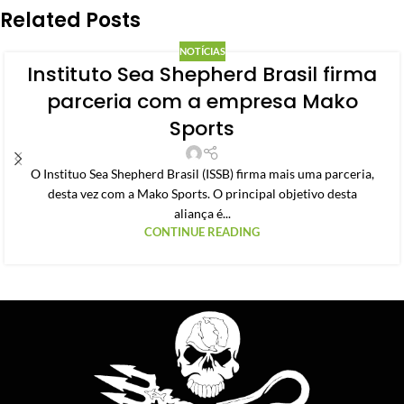
Related Posts
NOTÍCIAS
Instituto Sea Shepherd Brasil firma
parceria com a empresa Mako
Sports
O Instituo Sea Shepherd Brasil (ISSB) firma mais uma parceria,
desta vez com a Mako Sports. O principal objetivo desta
aliança é...
CONTINUE READING