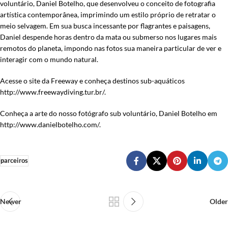
voluntário, Daniel Botelho, que desenvolveu o conceito de fotografia
artística contemporânea, imprimindo um estilo próprio de retratar o
meio selvagem. Em sua busca incessante por flagrantes e paisagens,
Daniel despende horas dentro da mata ou submerso nos lugares mais
remotos do planeta, impondo nas fotos sua maneira particular de ver e
interagir com o mundo natural.
Acesse o site da Freeway e conheça destinos sub-aquáticos
http://www.freewaydiving.tur.br/.
Conheça a arte do nosso fotógrafo sub voluntário, Daniel Botelho em
http://www.danielbotelho.com/.
parceiros
Newer
Older