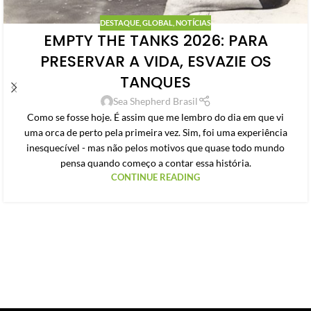
DESTAQUE
,
GLOBAL
,
NOTÍCIAS
EMPTY THE TANKS 2026: PARA
PRESERVAR A VIDA, ESVAZIE OS
TANQUES
Sea Shepherd Brasil
Como se fosse hoje. É assim que me lembro do dia em que vi
uma orca de perto pela primeira vez. Sim, foi uma experiência
inesquecível - mas não pelos motivos que quase todo mundo
pensa quando começo a contar essa história.
CONTINUE READING